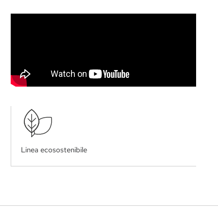
Linea ecosostenibile