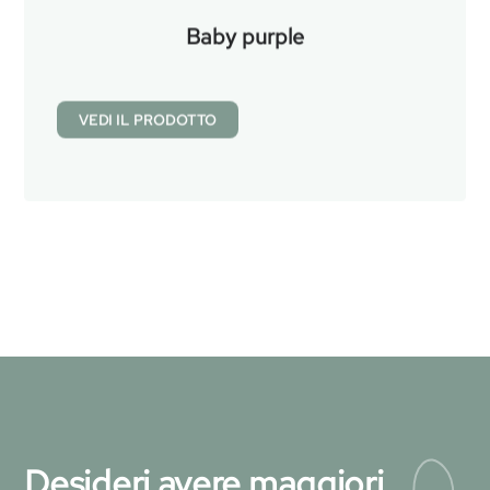
Baby purple
VEDI IL PRODOTTO
Desideri avere maggiori