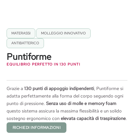
MATERASSI
,
MOLLEGGIO INNOVATIVO
,
ANTIBATTERICO
Puntiforme
EQUILIBRIO PERFETTO IN 130 PUNTI
Grazie a
130 punti di appoggio indipendenti
, Puntiforme si
adatta perfettamente alla forma del corpo seguendo ogni
punto di pressione.
Senza uso di molle e memory foam
questo sistema assicura la massima flessibilità e un solido
sostegno ergonomico con
elevata capacità di traspirazione
.
RICHIEDI INFORMAZIONI