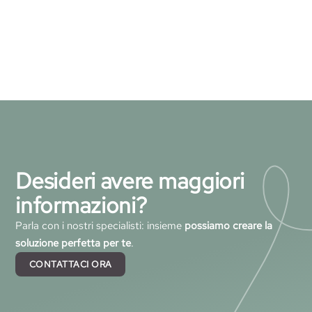
Desideri avere maggiori
informazioni?
Parla con i nostri specialisti: insieme
possiamo creare la
soluzione perfetta per te
.
CONTATTACI ORA