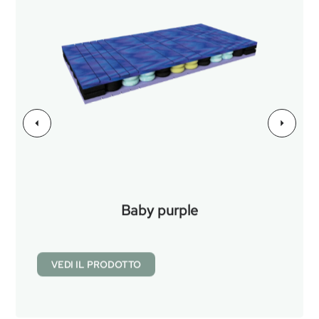
Baby purple
VEDI IL PRODOTTO