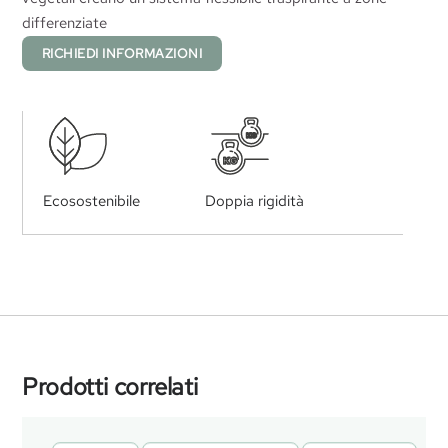
differenziate
RICHIEDI INFORMAZIONI
KG
KG
Ecosostenibile
Doppia rigidità
Prodotti correlati