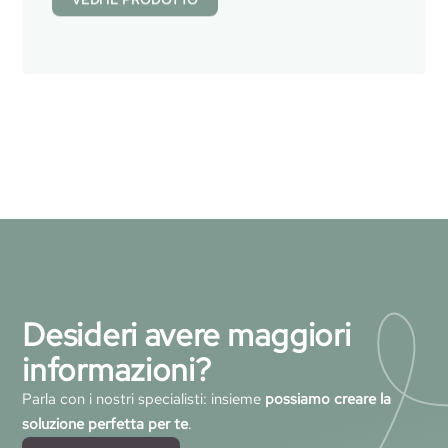
Desideri avere maggiori
informazioni?
Parla con i nostri specialisti: insieme
possiamo creare la
soluzione perfetta per te
.