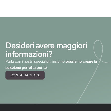
Desideri avere maggiori
informazioni?
Parla con i nostri specialisti: insieme
possiamo creare la
soluzione perfetta per te
.
CONTATTACI ORA