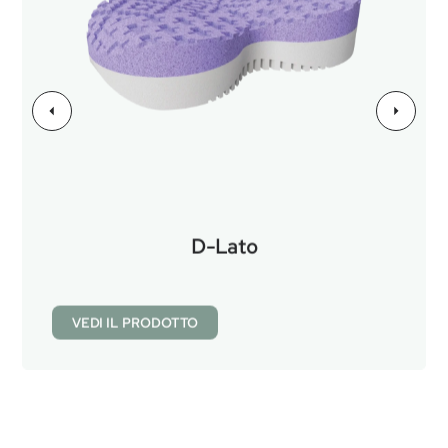
D-Lato
VEDI IL PRODOTTO