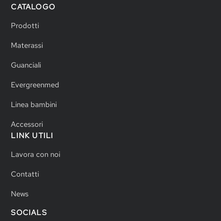
CATALOGO
Prodotti
Materassi
Guanciali
Evergreenmed
Linea bambini
Accessori
LINK UTILI
Lavora con noi
Contatti
News
SOCIALS