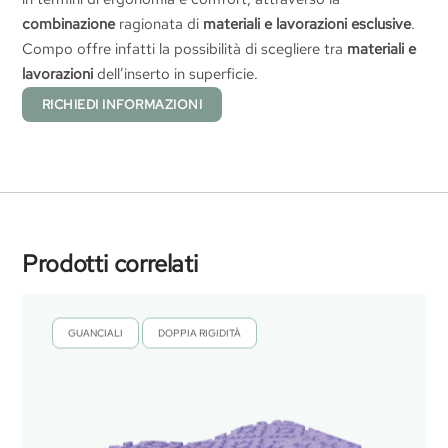
combinazione
ragionata di
materiali e lavorazioni esclusive
.
Compo offre infatti la possibilità di scegliere tra
materiali e
lavorazioni
dell’inserto in superficie.
RICHIEDI INFORMAZIONI
Prodotti correlati
GUANCIALI
DOPPIA RIGIDITÀ
,