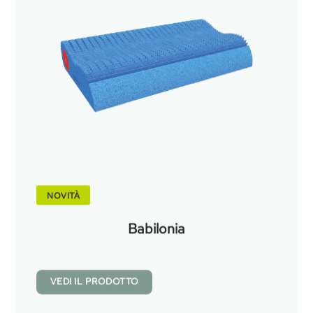
NOVITÀ
Babilonia
VEDI IL PRODOTTO