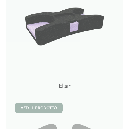
Elisir
VEDI IL PRODOTTO