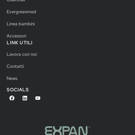
Evergreenmed
Linea bambini
Accessori
LINK UTILI
Lavora con noi
Contatti
News
SOCIALS