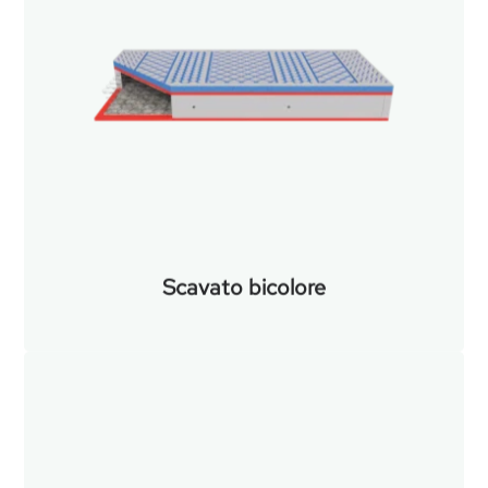
Scavato bicolore