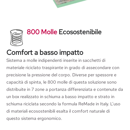
800 Molle
Ecosostenibile
Comfort a basso impatto
Sistema a molle indipendenti inserite in sacchetti di
materiale riciclato traspirante in grado di assecondare con
precisione la pressione del corpo. Diverse per spessore e
capacità di spinta, le 800 molle di questa soluzione sono
distribuite in 7 zone a portanza differenziata e contenute da
un box realizzato in schiuma a basso impatto e strato in
schiuma riciclata secondo la formula ReMade in Italy. L’uso
di materiali ecosostenibili esalta il comfort naturale di
questo sistema ergonomico.