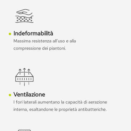
Indeformabilità
Massima resistenza all’uso e alla
compressione dei piantoni.
Ventilazione
I fori laterali aumentano la capacità di aerazione
interna, esaltandone le proprietà antibatteriche.