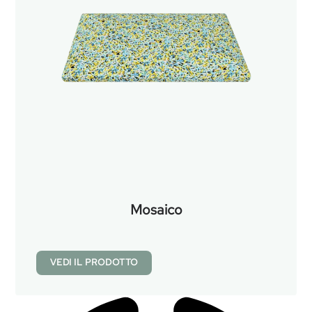
Mosaico
VEDI IL PRODOTTO